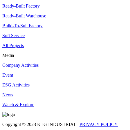
Ready-Built Factory
Ready-Built Warehouse
Build-To-Suit Factory
Soft Service
All Projects
Media
Company Activities
Event
ESG Activities
News
Watch & Explore
Copyright © 2023 KTG INDUSTRIAL |
PRIVACY POLICY