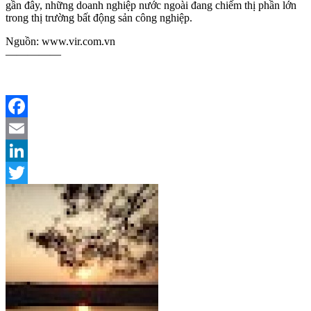
gần đây, những doanh nghiệp nước ngoài đang chiếm thị phần lớn
trong thị trường bất động sản công nghiệp.
Nguồn: www.vir.com.vn
—————
Facebook
Email
LinkedIn
Twitter