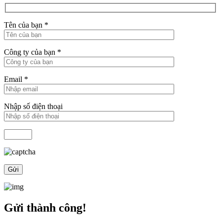
Tên của bạn
*
Công ty của bạn
*
Email
*
Nhập số điện thoại
Gửi thành công!