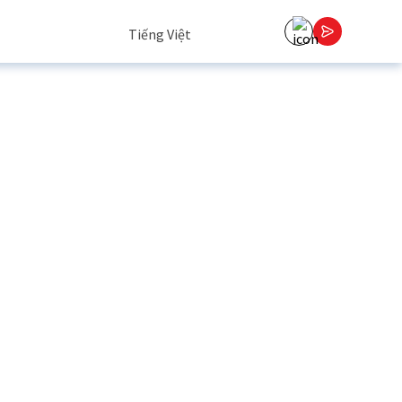
Tiếng Việt
English
y
Tiếng Việt
中文 (中国)
한국어
日本語