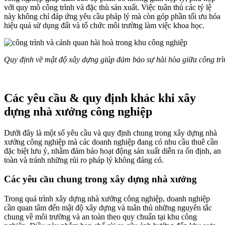
với quy mô công trình và đặc thù sản xuất. Việc tuân thủ các tỷ lệ
này không chỉ đáp ứng yêu cầu pháp lý mà còn góp phần tối ưu hóa
hiệu quả sử dụng đất và tổ chức môi trường làm việc khoa học.
Quy định về mật độ xây dựng giúp đảm bảo sự hài hòa giữa công trì
Các yêu cầu & quy định khác khi xây
dựng nhà xưởng công nghiệp
Dưới đây là một số yêu cầu và quy định chung trong xây dựng nhà
xưởng công nghiệp mà các doanh nghiệp đang có nhu cầu thuê cần
đặc biệt lưu ý, nhằm đảm bảo hoạt động sản xuất diễn ra ổn định, an
toàn và tránh những rủi ro pháp lý không đáng có.
Các yêu cầu chung trong xây dựng nhà xưởng
Trong quá trình xây dựng nhà xưởng công nghiệp, doanh nghiệp
cần quan tâm đến mật độ xây dựng và tuân thủ những nguyên tắc
chung về môi trường và an toàn theo quy chuẩn tại khu công