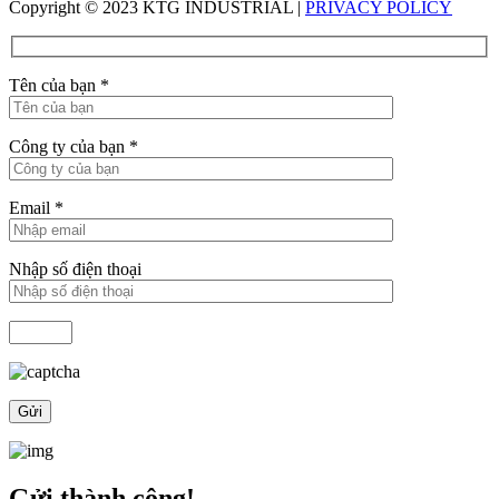
Copyright © 2023 KTG INDUSTRIAL |
PRIVACY POLICY
Tên của bạn
*
Công ty của bạn
*
Email
*
Nhập số điện thoại
Gửi thành công!