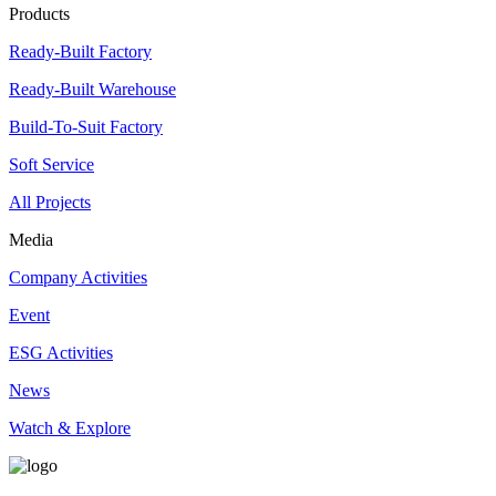
Products
Ready-Built Factory
Ready-Built Warehouse
Build-To-Suit Factory
Soft Service
All Projects
Media
Company Activities
Event
ESG Activities
News
Watch & Explore