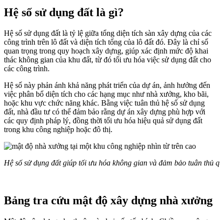
Hệ số sử dụng đất là gì?
Hệ số sử dụng đất là tỷ lệ giữa tổng diện tích sàn xây dựng của các
công trình trên lô đất và diện tích tổng của lô đất đó. Đây là chỉ số
quan trọng trong quy hoạch xây dựng, giúp xác định mức độ khai
thác không gian của khu đất, từ đó tối ưu hóa việc sử dụng đất cho
các công trình.
Hệ số này phản ánh khả năng phát triển của dự án, ảnh hưởng đến
việc phân bổ diện tích cho các hạng mục như nhà xưởng, kho bãi,
hoặc khu vực chức năng khác. Bằng việc tuân thủ hệ số sử dụng
đất, nhà đầu tư có thể đảm bảo rằng dự án xây dựng phù hợp với
các quy định pháp lý, đồng thời tối ưu hóa hiệu quả sử dụng đất
trong khu công nghiệp hoặc đô thị.
Hệ số sử dụng đất giúp tối ưu hóa không gian và đảm bảo tuân thủ 
Bảng tra cứu mật độ xây dựng nhà xưởng