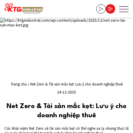
Trang chủ
»
Net Zero & Tài sản mắc kẹt: Lưu ý cho doanh nghiệp thuê
24-12-2025
Net Zero & Tài sản mắc kẹt: Lưu ý cho
doanh nghiệp thuê
Các khái niệm Net Zero và tài sản mắc kẹt có thể nghe xa lạ nhưng thực tế