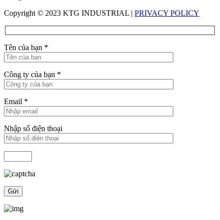
Copyright © 2023 KTG INDUSTRIAL |
PRIVACY POLICY
Tên của bạn
*
Công ty của bạn
*
Email
*
Nhập số điện thoại