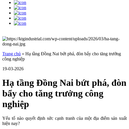
Trang chủ
»
Hạ tầng Đồng Nai bứt phá, đòn bẩy cho tăng trưởng
công nghiệp
19-03-2026
Hạ tầng Đồng Nai bứt phá, đòn
bẩy cho tăng trưởng công
nghiệp
Yếu tố nào quyết định sức cạnh tranh của một địa điểm sản xuất
hiện nay?