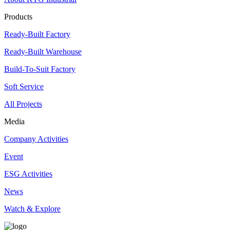
Products
Ready-Built Factory
Ready-Built Warehouse
Build-To-Suit Factory
Soft Service
All Projects
Media
Company Activities
Event
ESG Activities
News
Watch & Explore