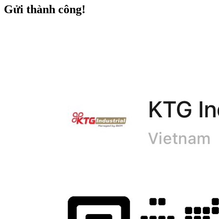
Gửi thành công!