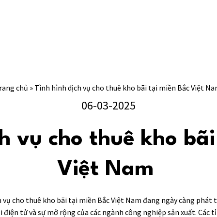
rang chủ
»
Tình hình dịch vụ cho thuê kho bãi tại miền Bắc Việt N
06-03-2025
ch vụ cho thuê kho bãi
Việt Nam
 vụ cho thuê kho bãi tại miền Bắc Việt Nam đang ngày càng phát
 điện tử và sự mở rộng của các ngành công nghiệp sản xuất. Các t