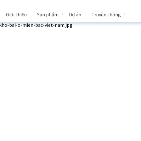
Giới thiệu
Sản phẩm
Dự án
Truyền thông