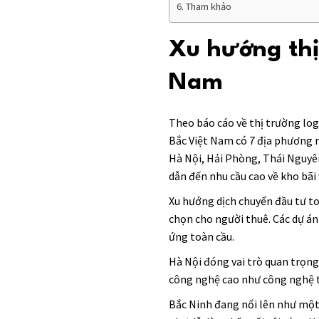
Tham khảo
Xu hướng thị
Nam
Theo báo cáo về thị trường log
Bắc Việt Nam có 7 địa phương 
Hà Nội, Hải Phòng, Thái Nguyên
dẫn đến nhu cầu cao về kho bãi 
Xu hướng dịch chuyển đầu tư to
chọn cho người thuê. Các dự án
ứng toàn cầu.
Hà Nội đóng vai trò quan trọng
công nghệ cao như công nghệ t
Bắc Ninh đang nổi lên như một 