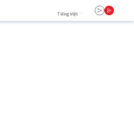
Tiếng Việt