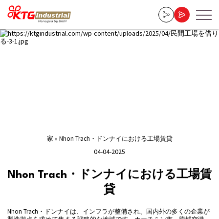
家
»
Nhon Trach・ドンナイにおける工場賃貸
04-04-2025
Nhon Trach・ドンナイにおける工場賃
貸
Nhon Trach・ドンナイは、インフラが整備され、国内外の多くの企業が