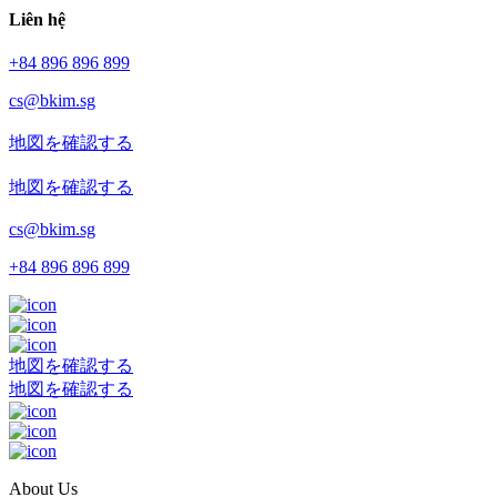
Liên hệ
+84 896 896 899
cs@bkim.sg
地図を確認する
地図を確認する
cs@bkim.sg
+84 896 896 899
地図を確認する
地図を確認する
About Us