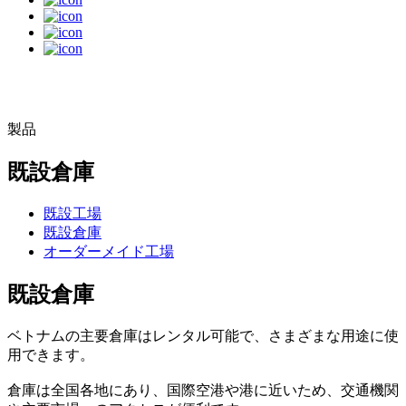
製品
既設倉庫
既設工場
既設倉庫
オーダーメイド工場
既設倉庫
ベトナムの主要倉庫はレンタル可能で、さまざまな用途に使
用できます。
倉庫は全国各地にあり、国際空港や港に近いため、交通機関