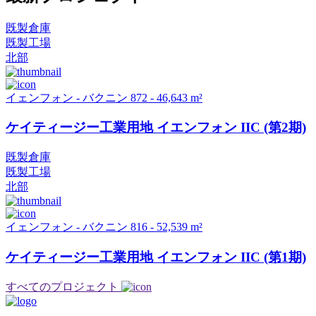
既製倉庫
既製工場
北部
イェンフォン - バクニン
872 - 46,643 m²
ケイティージー工業用地 イエンフォン IIC (第2期)
既製倉庫
既製工場
北部
イェンフォン - バクニン
816 - 52,539 m²
ケイティージー工業用地 イエンフォン IIC (第1期)
すべてのプロジェクト