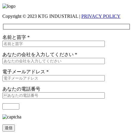
Copyright © 2023 KTG INDUSTRIAL |
PRIVACY POLICY
名前と苗字
*
あなたの会社を入力してください
*
電子メールアドレス
*
あなたの電話番号