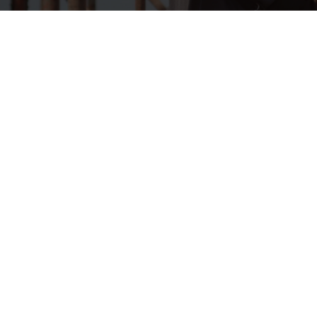
준비된 창고
베트남의 주요 창고 위치는 임대 가능하며 다양한 용도로 사용할 수 있습니
다.