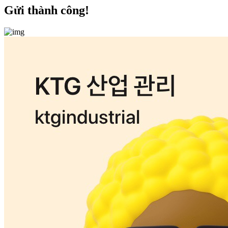
Gửi thành công!