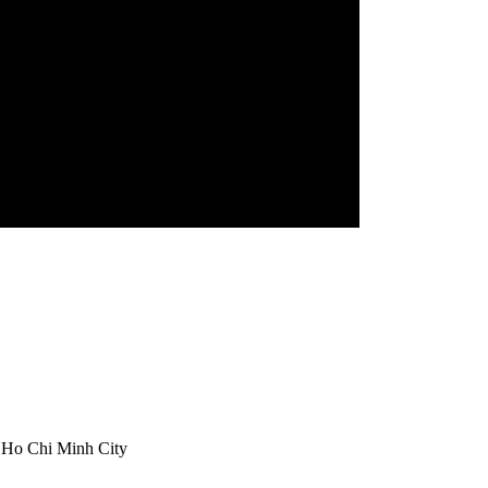
, Ho Chi Minh City