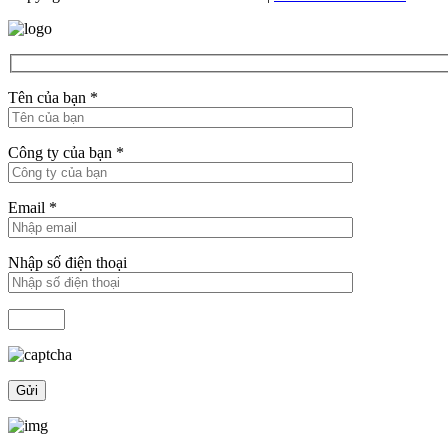
Tên của bạn
*
Công ty của bạn
*
Email
*
Nhập số điện thoại