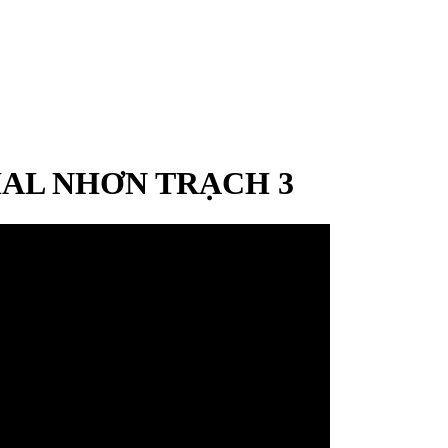
AL NHƠN TRẠCH 3